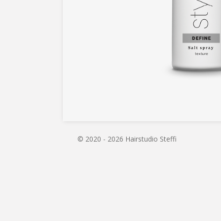
© 2020 - 2026 Hairstudio Steffi