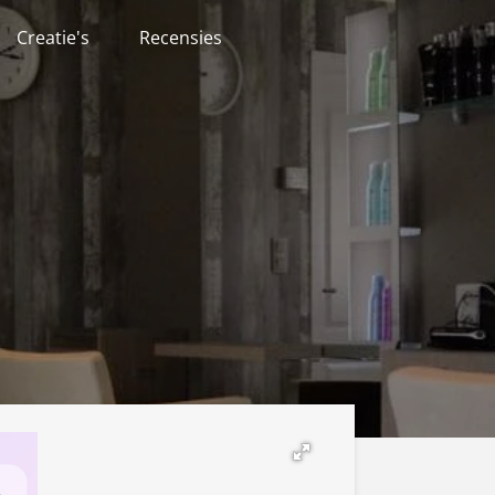
Creatie's
Recensies