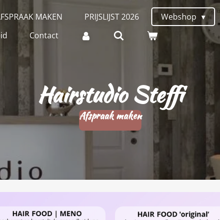
AFSPRAAK MAKEN
PRIJSLIJST 2026
Webshop
id
Contact
Hairstudio Steffi
Afspraak maken