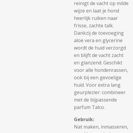
reinigt de vacht op milde
wijze en laat je hond
heerlijk ruiken naar
frisse, zachte talk.
Dankzij de toevoeging
aloë vera en glycerine
wordt de huid verzorgd
en blijft de vacht zacht
en glanzend. Geschikt
voor alle hondenrassen,
ook bij een gevoelige
huid. Voor extra lang
geurplezier: combineer
met de bijpassende
parfum Talco.
Gebruik:
Nat maken, inmasseren,