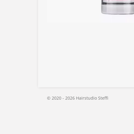
© 2020 - 2026 Hairstudio Steffi