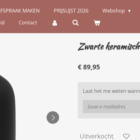
AFSPRAAK MAKEN
PRIJSLIJST 2026
Webshop
id
Contact
Zwarte keramisch
€ 89,95
Laat het me weten wanne
Uitverkocht