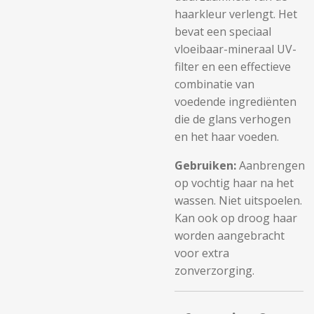
haarkleur verlengt. Het
bevat een speciaal
vloeibaar-mineraal UV-
filter en een effectieve
combinatie van
voedende ingrediënten
die de glans verhogen
en het haar voeden.
Gebruiken:
Aanbrengen
op vochtig haar na het
wassen. Niet uitspoelen.
Kan ook op droog haar
worden aangebracht
voor extra
zonverzorging.